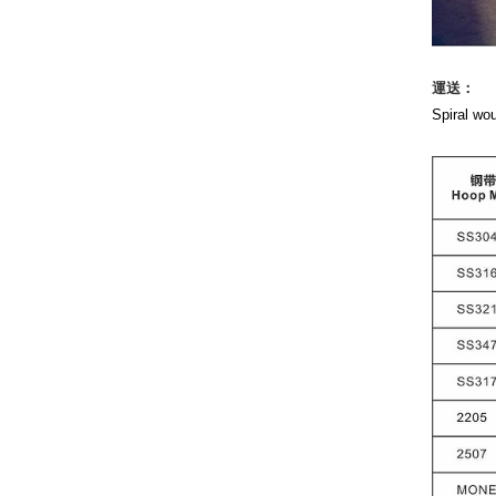
運送：
Spiral 