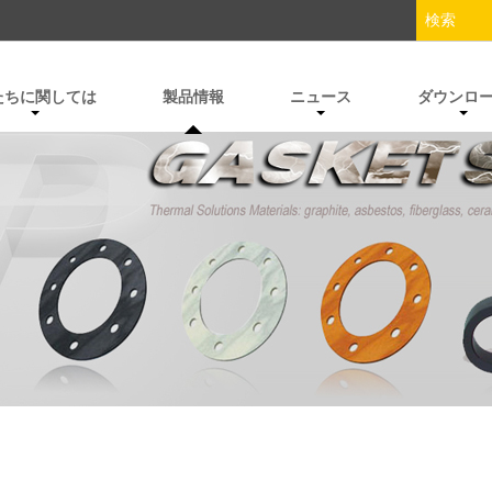
たちに関しては
製品情報
ニュース
ダウンロ