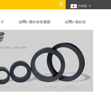
日本語
ード
お問い合わせを送信
お問い合わせ