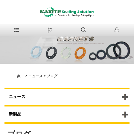
>
ニュース
>
ブログ
家
ニュース
新製品