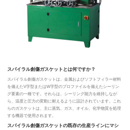
スパイラル創傷ガスケットとは何ですか？
スパイラル創傷ガスケットは、金属およびソフトフィラー材料
を備えたV字型またはW字型のプロファイルを備えたシーリン
グ要素の一種です。それらは、シーリング能力を維持しなが
ら、温度と圧力の変動に耐えるように設計されています。これ
らのガスケットは、主に蒸気、ガス、オイル、化学物質を処理
する機器で使用されます。
スパイラル創傷ガスケットの既存の生産ラインにマシ