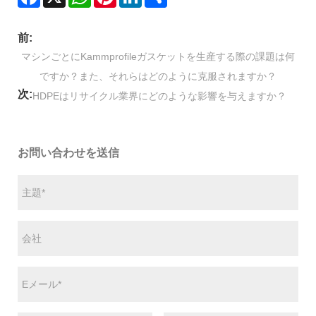
前:
マシンごとにKammprofileガスケットを生産する際の課題は何
ですか？また、それらはどのように克服されますか？
次:
HDPEはリサイクル業界にどのような影響を与えますか？
お問い合わせを送信