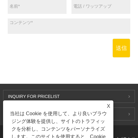
送信
INQUIRY FOR PRICELIST
X
当社は Cookie を使用して、より良いブラウ
お問い合わせ
ジング体験を提供し、サイトのトラフィッ
クを分析し、コンテンツをパーソナライズ
します。このサイトを使用すると、Cookie