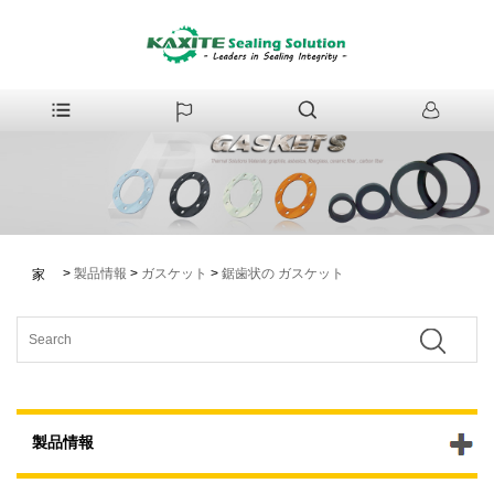
>
製品情報
>
ガスケット
>
鋸歯状の ガスケット
家
製品情報