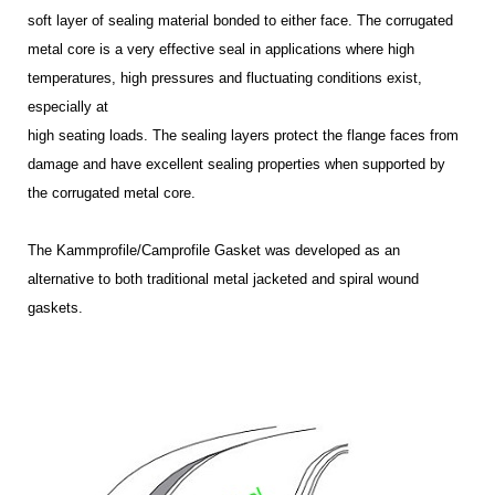
soft layer of sealing material bonded to either face. The corrugated
metal core is a very effective seal in applications where high
temperatures, high pressures and fluctuating conditions exist,
especially at
high seating loads. The sealing layers protect the flange faces from
damage and have excellent sealing properties when supported by
the corrugated metal core.
The Kammprofile/Camprofile Gasket was developed as an
alternative to both traditional metal jacketed and spiral wound
gaskets.