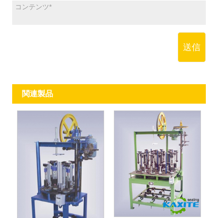
送信
関連製品