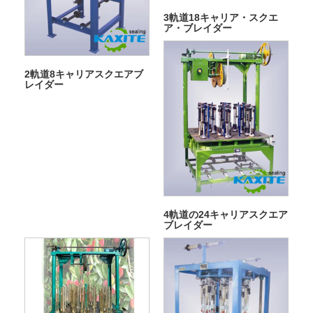
3軌道18キャリア・スクエ
ア・ブレイダー
2軌道8キャリアスクエアブ
レイダー
4軌道の24キャリアスクエア
ブレイダー