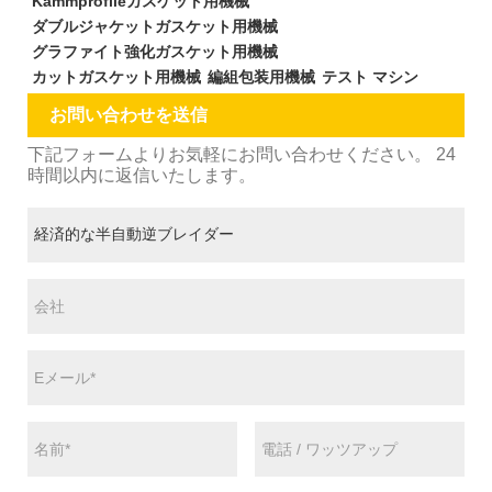
Kammprofileガスケット用機械
ダブルジャケットガスケット用機械
グラファイト強化ガスケット用機械
カットガスケット用機械
編組包装用機械
テスト マシン
お問い合わせを送信
下記フォームよりお気軽にお問い合わせください。 24
時間以内に返信いたします。