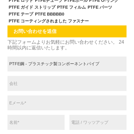
PTFE ロッド
PTFEチューブ
PTFEボール
PTFE O-リング
PTFE ガイド ストリップ
PTFE フィルム
PTFE パーツ
PTFE テープ
PTFE BBBBB0
PTFE コーティングされました ファスナー
お問い合わせを送信
下記フォームよりお気軽にお問い合わせください。 24
時間以内に返信いたします。