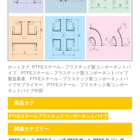
ホットタグ: PTFEスチール - プラスチック製コンポーネントパ
イプ、PTFEスチール - プラスチック製コンポーネントパイプ
製造業者、PTFEスチール - プラスチック製コンポーネントパ
イプサプライヤー、PTFEスチール - プラスチック製コンポー
ネントパイプ中国
商品タグ
PTFEスチールプラスチックコンポーネントパイプ
関連カテゴリー