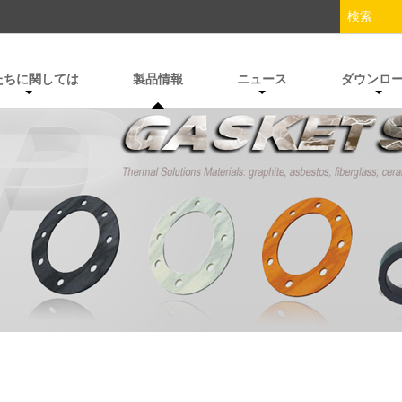
たちに関しては
製品情報
ニュース
ダウンロ