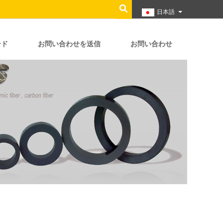
日本語
ード
お問い合わせを送信
お問い合わせ